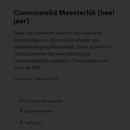
Commissielid Meesterlijk (heel
jaar)
Deze SaP-activiteit betreft een reactieve
inschrijving voor de commissieleden van
studievereniging Meesterlijk. Deze activiteit is
voor studenten die een volledig jaar
commissielid zijn geweest. Contactpersoon:
Teun de Wilt
Docenten:
Teun de Wilt
Student als partner
0
Bijeenkomsten
4
SaP-punt