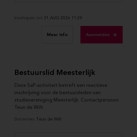
Inschrijven tot
31 AUG 2026 11:29
Meer info
Aanmelden
Bestuurslid Meesterlijk
Deze SaP-activiteit betreft een reactieve
inschrijving voor de bestuursleden van
studievereniging Meesterlijk. Contactpersoon:
Teun de Wilt
Docenten:
Teun de Wilt